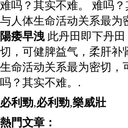
难吗？其实不难。 难吗？
与人体生命活动关系最为
陽痿早洩
此丹田即下丹田
切，可健脾益气，柔肝补
生命活动关系最为密切，
吗？其实不难。.
必利勁
,
必利勁
,
樂威壯
熱門文章：