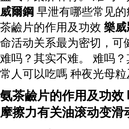
威爾鋼
早泄有哪些常见的
茶鹼片的作用及功效
樂威
命活动关系最为密切，可
难吗？其实不难。 难吗
常人可以吃嗎 种夜光母粒
氨茶鹼片的作用及功效 
摩擦力有关油滚动变滑