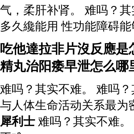
气，柔肝补肾。 难吗？
多久纔能用 性功能障碍能
吃他達拉非片沒反應是怎
精丸治阳痿早泄怎么哪
难吗？其实不难。 难吗？
与人体生命活动关系最为
犀利士
难吗？其实不难。