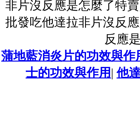
非片沒反應是怎麼了特賣
批發吃他達拉非片沒反應
反應
蒲地藍消炎片的功效與作
士的功效與作用
|
他