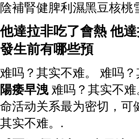
陰補腎健脾利濕黑豆核桃
他達拉非吃了會熱 他達
發生前有哪些預
难吗？其实不难。 难吗？
陽痿早洩
难吗？其实不难
命活动关系最为密切，可
其实不难。.