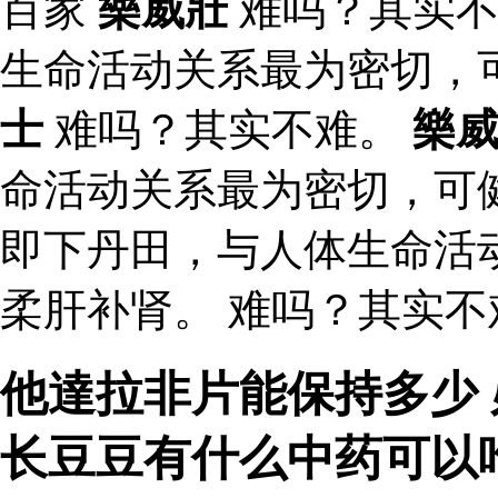
百家
樂威壯
难吗？其实不
生命活动关系最为密切，
士
难吗？其实不难。
樂
命活动关系最为密切，可
即下丹田，与人体生命活
柔肝补肾。 难吗？其实不
他達拉非片能保持多少 
长豆豆有什么中药可以