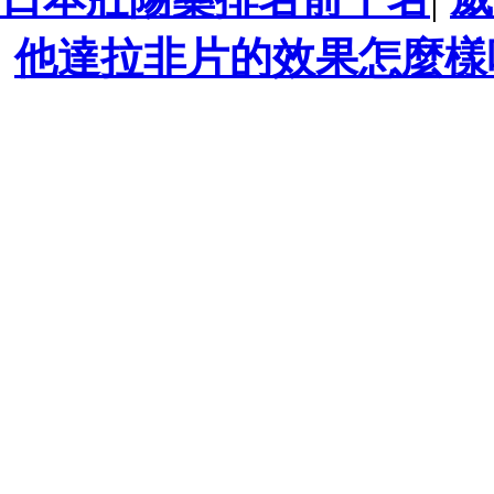
他達拉非片的效果怎麼樣