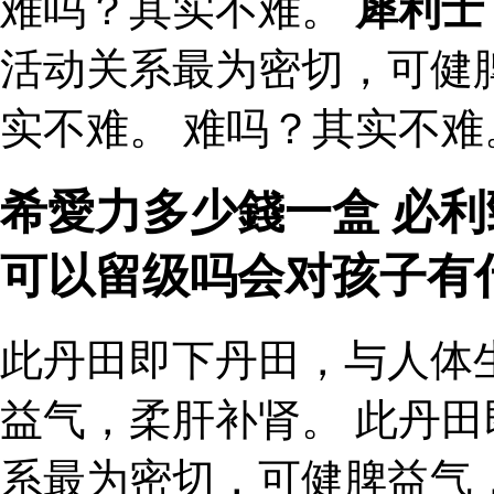
难吗？其实不难。
犀利士
活动关系最为密切，可健
实不难。 难吗？其实不难
希愛力多少錢一盒 必利
可以留级吗会对孩子有
此丹田即下丹田，与人体
益气，柔肝补肾。 此丹
系最为密切，可健脾益气