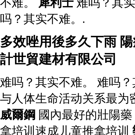
不难。
犀利士
难吗？其实
吗？其实不难。.
多效唑用後多久下雨 陽
計世貿建材有限公司
难吗？其实不难。 难吗？
与人体生命活动关系最为
威爾鋼
國內最好的壯陽藥
拿培训速成儿童推拿培训