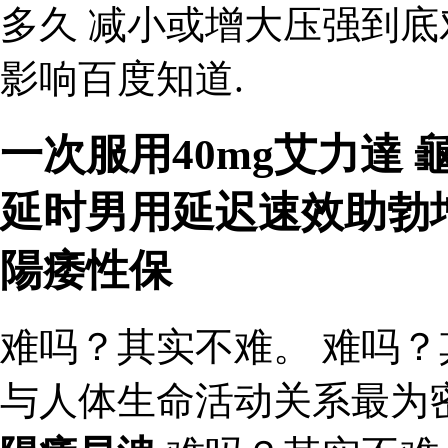
多久 减小或增大压强到
影响百度知道.
一次服用40mg艾力達
延时男用延迟速效助勃
陽痿性保
难吗？其实不难。 难吗？
与人体生命活动关系最为