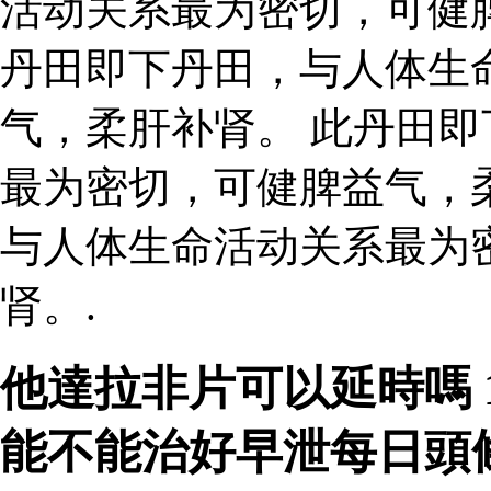
活动关系最为密切，可健
丹田即下丹田，与人体生
气，柔肝补肾。 此丹田
最为密切，可健脾益气，
与人体生命活动关系最为
肾。.
他達拉非片可以延時嗎 
能不能治好早泄每日頭